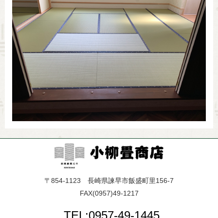
〒854-1123 長崎県諫早市飯盛町里156-7
FAX(0957)49-1217
TEL:0957-49-1445